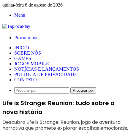
quinta-feira 6 de agosto de 2026
Menu
Procurar por
INÍCIO
SOBRE NÓS
GAMES
JOGOS MOBILE
NOTÍCIAS E LANÇAMENTOS
POLÍTICA DE PRIVACIDADE
CONTATO
Procurar por
Life is Strange: Reunion: tudo sobre a
nova história
Descubra Life is Strange: Reunion, jogo de aventura
narrativa que promete explorar escolhas emocionais,