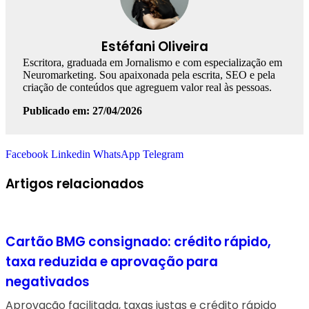
Estéfani Oliveira
Escritora, graduada em Jornalismo e com especialização em
Neuromarketing. Sou apaixonada pela escrita, SEO e pela
criação de conteúdos que agreguem valor real às pessoas.
Publicado em: 27/04/2026
Facebook
Linkedin
WhatsApp
Telegram
Artigos relacionados
Cartão BMG consignado: crédito rápido,
taxa reduzida e aprovação para
negativados
Aprovação facilitada, taxas justas e crédito rápido