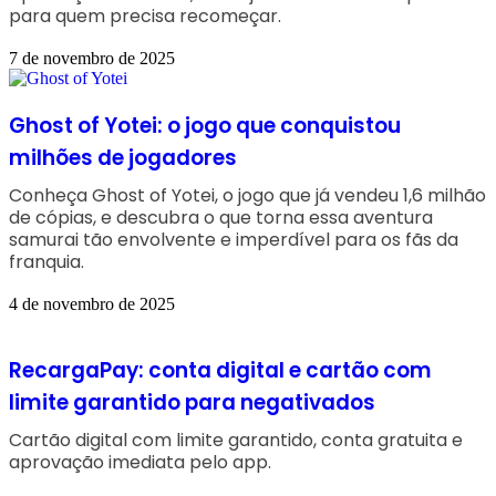
para quem precisa recomeçar.
7 de novembro de 2025
Ghost of Yotei: o jogo que conquistou
milhões de jogadores
Conheça Ghost of Yotei, o jogo que já vendeu 1,6 milhão
de cópias, e descubra o que torna essa aventura
samurai tão envolvente e imperdível para os fãs da
franquia.
4 de novembro de 2025
RecargaPay: conta digital e cartão com
limite garantido para negativados
Cartão digital com limite garantido, conta gratuita e
aprovação imediata pelo app.