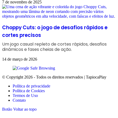
7 de novembro de 2025
Choppy Cuts: o jogo de desafios rápidos e
cortes precisos
Um jogo casual repleto de cortes rápidos, desafios
dinâmicos e fases cheias de ação.
14 de março de 2026
© Copyright 2026 - Todos os direitos reservados | TapiocaPlay
Política de privacidade
Política de Cookies
Termos de Uso
Contato
Botão Voltar ao topo