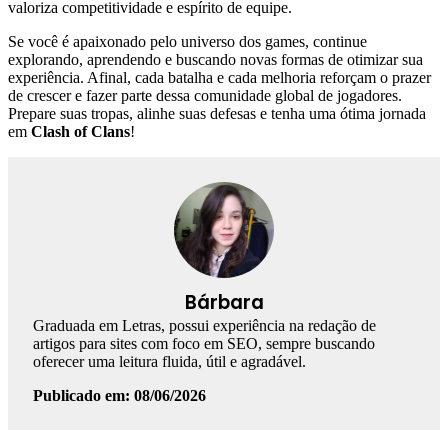
valoriza competitividade e espírito de equipe.
Se você é apaixonado pelo universo dos games, continue
explorando, aprendendo e buscando novas formas de otimizar sua
experiência. Afinal, cada batalha e cada melhoria reforçam o prazer
de crescer e fazer parte dessa comunidade global de jogadores.
Prepare suas tropas, alinhe suas defesas e tenha uma ótima jornada
em
Clash of Clans
!
Bárbara
Graduada em Letras, possui experiência na redação de
artigos para sites com foco em SEO, sempre buscando
oferecer uma leitura fluida, útil e agradável.
Publicado em: 08/06/2026