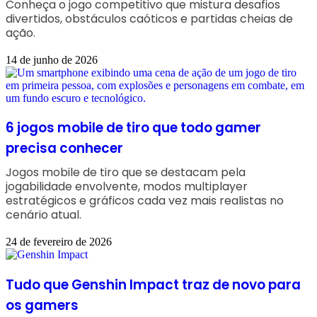
Conheça o jogo competitivo que mistura desafios
divertidos, obstáculos caóticos e partidas cheias de
ação.
14 de junho de 2026
6 jogos mobile de tiro que todo gamer
precisa conhecer
Jogos mobile de tiro que se destacam pela
jogabilidade envolvente, modos multiplayer
estratégicos e gráficos cada vez mais realistas no
cenário atual.
24 de fevereiro de 2026
Tudo que Genshin Impact traz de novo para
os gamers