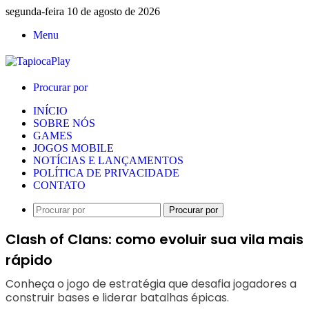
segunda-feira 10 de agosto de 2026
Menu
Procurar por
INÍCIO
SOBRE NÓS
GAMES
JOGOS MOBILE
NOTÍCIAS E LANÇAMENTOS
POLÍTICA DE PRIVACIDADE
CONTATO
Procurar por
Clash of Clans: como evoluir sua vila mais
rápido
Conheça o jogo de estratégia que desafia jogadores a
construir bases e liderar batalhas épicas.