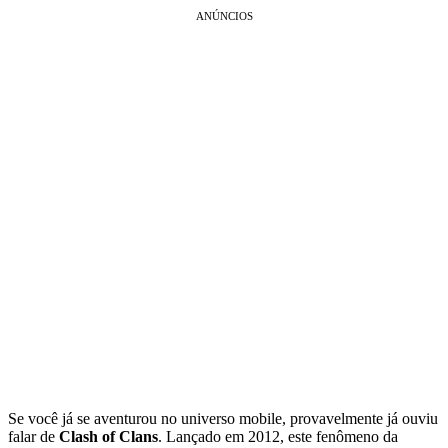
ANÚNCIOS
Se você já se aventurou no universo mobile, provavelmente já ouviu
falar de
Clash of Clans
. Lançado em 2012, este fenômeno da