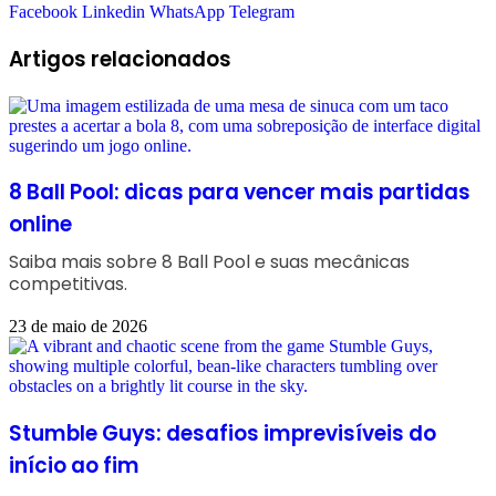
Facebook
Linkedin
WhatsApp
Telegram
Artigos relacionados
8 Ball Pool: dicas para vencer mais partidas
online
Saiba mais sobre 8 Ball Pool e suas mecânicas
competitivas.
23 de maio de 2026
Stumble Guys: desafios imprevisíveis do
início ao fim