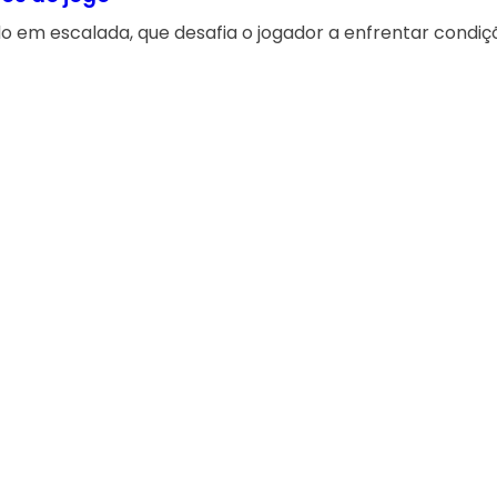
do em escalada, que desafia o jogador a enfrentar cond