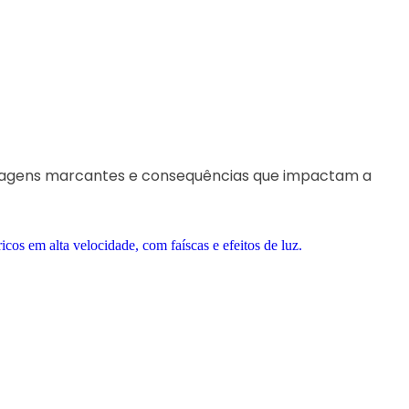
rsonagens marcantes e consequências que impactam a