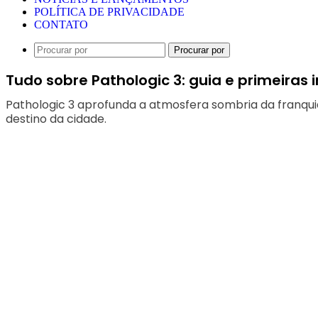
POLÍTICA DE PRIVACIDADE
CONTATO
Procurar por
Tudo sobre Pathologic 3: guia e primeiras
Pathologic 3 aprofunda a atmosfera sombria da franqui
destino da cidade.