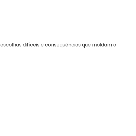
 escolhas difíceis e consequências que moldam o