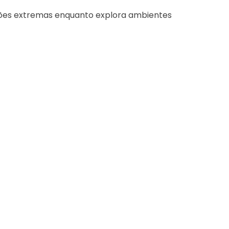
ições extremas enquanto explora ambientes