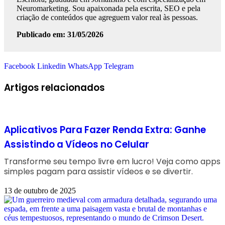
Neuromarketing. Sou apaixonada pela escrita, SEO e pela
criação de conteúdos que agreguem valor real às pessoas.
Publicado em: 31/05/2026
Facebook
Linkedin
WhatsApp
Telegram
Artigos relacionados
Aplicativos Para Fazer Renda Extra: Ganhe
Assistindo a Vídeos no Celular
Transforme seu tempo livre em lucro! Veja como apps
simples pagam para assistir vídeos e se divertir.
13 de outubro de 2025