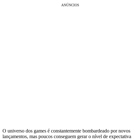
ANÚNCIOS
O universo dos games é constantemente bombardeado por novos
lançamentos, mas poucos conseguem gerar o nível de expectativa