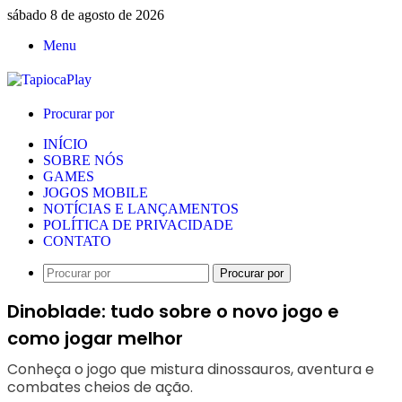
sábado 8 de agosto de 2026
Menu
Procurar por
INÍCIO
SOBRE NÓS
GAMES
JOGOS MOBILE
NOTÍCIAS E LANÇAMENTOS
POLÍTICA DE PRIVACIDADE
CONTATO
Procurar por
Dinoblade: tudo sobre o novo jogo e
como jogar melhor
Conheça o jogo que mistura dinossauros, aventura e
combates cheios de ação.