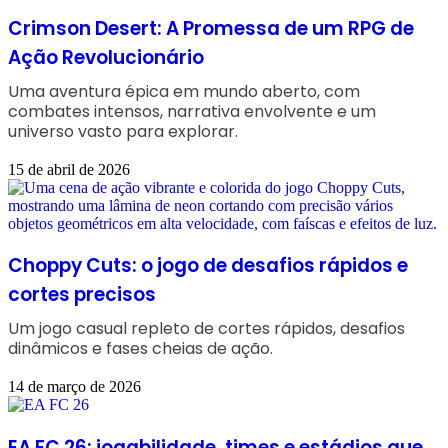
Crimson Desert: A Promessa de um RPG de
Ação Revolucionário
Uma aventura épica em mundo aberto, com
combates intensos, narrativa envolvente e um
universo vasto para explorar.
15 de abril de 2026
Choppy Cuts: o jogo de desafios rápidos e
cortes precisos
Um jogo casual repleto de cortes rápidos, desafios
dinâmicos e fases cheias de ação.
14 de março de 2026
EA FC 26: jogabilidade, times e estádios que