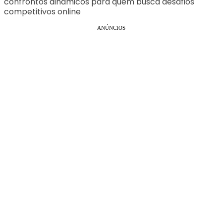
confrontos dinâmicos para quem busca desafios
competitivos online
ANÚNCIOS