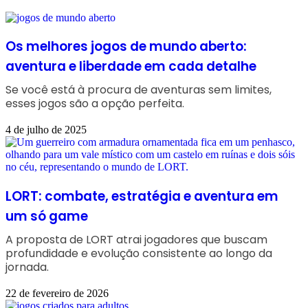
Os melhores jogos de mundo aberto:
aventura e liberdade em cada detalhe
Se você está à procura de aventuras sem limites,
esses jogos são a opção perfeita.
4 de julho de 2025
LORT: combate, estratégia e aventura em
um só game
A proposta de LORT atrai jogadores que buscam
profundidade e evolução consistente ao longo da
jornada.
22 de fevereiro de 2026