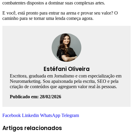
combatentes dispostos a dominar suas complexas artes.
E você, está pronto para entrar na arena e provar seu valor? O
caminho para se tornar uma lenda começa agora.
Estéfani Oliveira
Escritora, graduada em Jornalismo e com especialização em
Neuromarketing. Sou apaixonada pela escrita, SEO e pela
criação de conteúdos que agreguem valor real às pessoas.
Publicado em: 28/02/2026
Facebook
Linkedin
WhatsApp
Telegram
Artigos relacionados