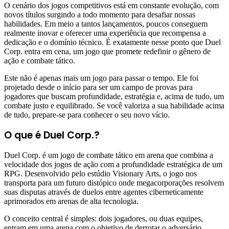
O cenário dos jogos competitivos está em constante evolução, com
novos títulos surgindo a todo momento para desafiar nossas
habilidades. Em meio a tantos lançamentos, poucos conseguem
realmente inovar e oferecer uma experiência que recompensa a
dedicação e o domínio técnico. É exatamente nesse ponto que Duel
Corp. entra em cena, um jogo que promete redefinir o gênero de
ação e combate tático.
Este não é apenas mais um jogo para passar o tempo. Ele foi
projetado desde o início para ser um campo de provas para
jogadores que buscam profundidade, estratégia e, acima de tudo, um
combate justo e equilibrado. Se você valoriza a sua habilidade acima
de tudo, prepare-se para conhecer o seu novo vício.
O que é Duel Corp.?
Duel Corp. é um jogo de combate tático em arena que combina a
velocidade dos jogos de ação com a profundidade estratégica de um
RPG. Desenvolvido pelo estúdio Visionary Arts, o jogo nos
transporta para um futuro distópico onde megacorporações resolvem
suas disputas através de duelos entre agentes ciberneticamente
aprimorados em arenas de alta tecnologia.
O conceito central é simples: dois jogadores, ou duas equipes,
entram em uma arena com o objetivo de derrotar o adversário.