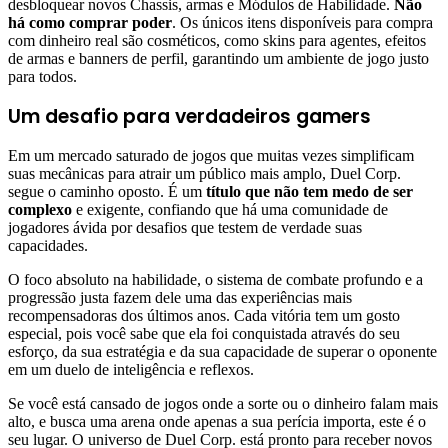
desbloquear novos Chassis, armas e Módulos de Habilidade.
Não
há como comprar poder
. Os únicos itens disponíveis para compra
com dinheiro real são cosméticos, como skins para agentes, efeitos
de armas e banners de perfil, garantindo um ambiente de jogo justo
para todos.
Um desafio para verdadeiros gamers
Em um mercado saturado de jogos que muitas vezes simplificam
suas mecânicas para atrair um público mais amplo, Duel Corp.
segue o caminho oposto. É um
título que não tem medo de ser
complexo
e exigente, confiando que há uma comunidade de
jogadores ávida por desafios que testem de verdade suas
capacidades.
O foco absoluto na habilidade, o sistema de combate profundo e a
progressão justa fazem dele uma das experiências mais
recompensadoras dos últimos anos. Cada vitória tem um gosto
especial, pois você sabe que ela foi conquistada através do seu
esforço, da sua estratégia e da sua capacidade de superar o oponente
em um duelo de inteligência e reflexos.
Se você está cansado de jogos onde a sorte ou o dinheiro falam mais
alto, e busca uma arena onde apenas a sua perícia importa, este é o
seu lugar. O universo de Duel Corp. está pronto para receber novos