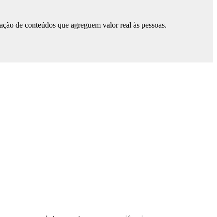
ação de conteúdos que agreguem valor real às pessoas.