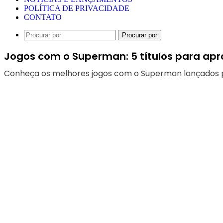
POLÍTICA DE PRIVACIDADE
CONTATO
Procurar por
Jogos com o Superman: 5 títulos para apr
Conheça os melhores jogos com o Superman lançados pa