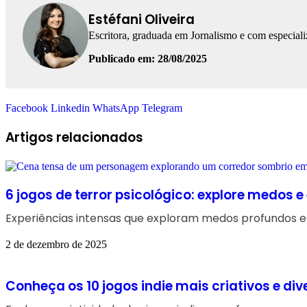
Estéfani Oliveira
Escritora, graduada em Jornalismo e com especial
Publicado em: 28/08/2025
Facebook
Linkedin
WhatsApp
Telegram
Artigos relacionados
6 jogos de terror psicológico: explore medos 
Experiências intensas que exploram medos profundos 
2 de dezembro de 2025
Conheça os 10 jogos indie mais criativos e div