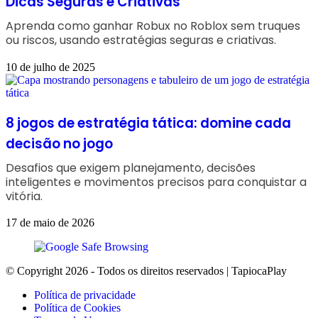
Dicas Seguras e Criativas
Aprenda como ganhar Robux no Roblox sem truques
ou riscos, usando estratégias seguras e criativas.
10 de julho de 2025
8 jogos de estratégia tática: domine cada
decisão no jogo
Desafios que exigem planejamento, decisões
inteligentes e movimentos precisos para conquistar a
vitória.
17 de maio de 2026
© Copyright 2026 - Todos os direitos reservados | TapiocaPlay
Política de privacidade
Política de Cookies