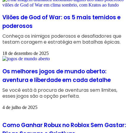
Vilões de God of War: os 5 mais temidos e
poderosos
Conheça os inimigos poderosos e desafiadores que
testam coragem e estratégia em batalhas épicas.
18 de dezembro de 2025
Os melhores jogos de mundo aberto:
aventura e liberdade em cada detalhe
Se você está à procura de aventuras sem limites,
esses jogos são a opção perfeita.
4 de julho de 2025
Como Ganhar Robux no Roblox Sem Gastar: