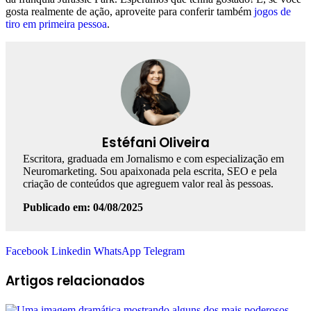
gosta realmente de ação, aproveite para conferir também
jogos de
tiro em primeira pessoa
.
Estéfani Oliveira
Escritora, graduada em Jornalismo e com especialização em
Neuromarketing. Sou apaixonada pela escrita, SEO e pela
criação de conteúdos que agreguem valor real às pessoas.
Publicado em: 04/08/2025
Facebook
Linkedin
WhatsApp
Telegram
Artigos relacionados