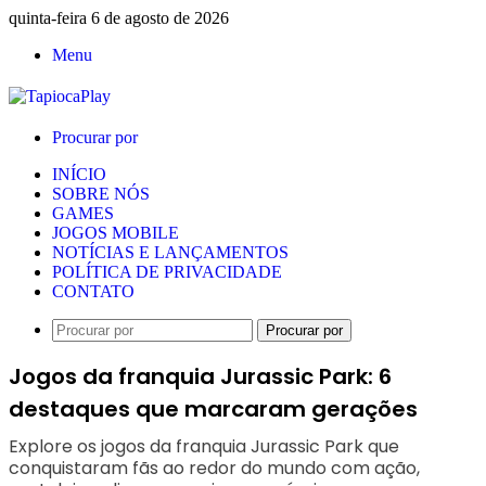
quinta-feira 6 de agosto de 2026
Menu
Procurar por
INÍCIO
SOBRE NÓS
GAMES
JOGOS MOBILE
NOTÍCIAS E LANÇAMENTOS
POLÍTICA DE PRIVACIDADE
CONTATO
Procurar por
Jogos da franquia Jurassic Park: 6
destaques que marcaram gerações
Explore os jogos da franquia Jurassic Park que
conquistaram fãs ao redor do mundo com ação,