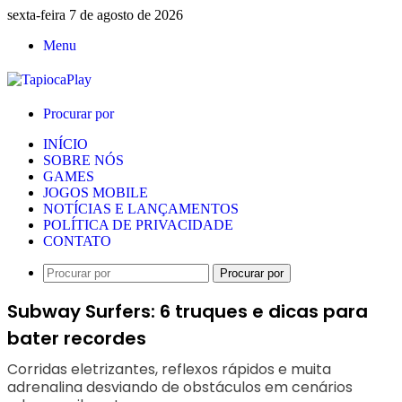
sexta-feira 7 de agosto de 2026
Menu
Procurar por
INÍCIO
SOBRE NÓS
GAMES
JOGOS MOBILE
NOTÍCIAS E LANÇAMENTOS
POLÍTICA DE PRIVACIDADE
CONTATO
Procurar por
Subway Surfers: 6 truques e dicas para
bater recordes
Corridas eletrizantes, reflexos rápidos e muita
adrenalina desviando de obstáculos em cenários