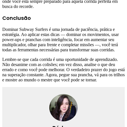
onde você está sempre preparado para aquela corrida perfeita em
busca do recorde.
Conclusão
Dominar Subway Surfers é uma jornada de paciência, prática e
estratégia. Ao aplicar estas dicas — dominar os movimentos, usar
power-ups e pranchas com inteligência, focar em aumentar seu
multiplicador, olhar para frente e completar missões —, você terá
todas as ferramentas necessárias para transformar suas corridas.
Lembre-se que cada corrida é uma oportunidade de aprendizado.
Não desanime com as colisões; em vez disso, analise o que deu
errado e como você pode melhorar. O verdadeiro prazer do jogo está
na superação constante. Agora, pegue sua prancha, vá para os trilhos
e mostre ao mundo o mestre que você pode se tornar.