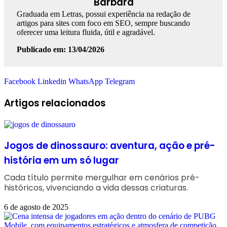
Bárbara
Graduada em Letras, possui experiência na redação de
artigos para sites com foco em SEO, sempre buscando
oferecer uma leitura fluida, útil e agradável.
Publicado em: 13/04/2026
Facebook
Linkedin
WhatsApp
Telegram
Artigos relacionados
Jogos de dinossauro: aventura, ação e pré-
história em um só lugar
Cada título permite mergulhar em cenários pré-
históricos, vivenciando a vida dessas criaturas.
6 de agosto de 2025