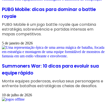
PUBG Mobile: dicas para dominar o battle
royale
PUBG Mobile é um jogo battle royale que combina
estratégia, sobrevivência e partidas intensas em
mapas competitivos.
5 de janeiro de 2026
Summoners War: 10 dicas para evoluir sua
equipe rápido
Monte equipes poderosas, evolua seus personagens e
enfrente batalhas estratégicas cheias de desafios.
10 de julho de 2026