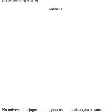
urbanos vibrantes.
ANÚNCIOS
No universo dos jogos mobile, poucos títulos alcançam o status de