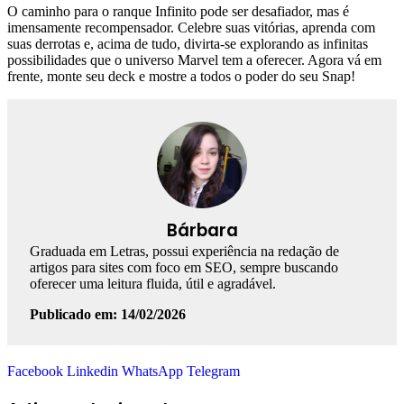
O caminho para o ranque Infinito pode ser desafiador, mas é
imensamente recompensador. Celebre suas vitórias, aprenda com
suas derrotas e, acima de tudo, divirta-se explorando as infinitas
possibilidades que o universo Marvel tem a oferecer. Agora vá em
frente, monte seu deck e mostre a todos o poder do seu Snap!
Bárbara
Graduada em Letras, possui experiência na redação de
artigos para sites com foco em SEO, sempre buscando
oferecer uma leitura fluida, útil e agradável.
Publicado em: 14/02/2026
Facebook
Linkedin
WhatsApp
Telegram