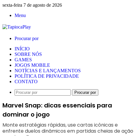
sexta-feira 7 de agosto de 2026
Menu
Procurar por
INÍCIO
SOBRE NÓS
GAMES
JOGOS MOBILE
NOTÍCIAS E LANÇAMENTOS
POLÍTICA DE PRIVACIDADE
CONTATO
Procurar por
Marvel Snap: dicas essenciais para
dominar o jogo
Monte estratégias rápidas, use cartas icônicas e
enfrente duelos dinâmicos em partidas cheias de ação