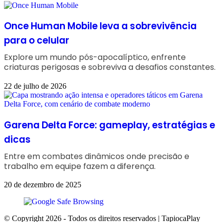
Once Human Mobile leva a sobrevivência
para o celular
Explore um mundo pós-apocalíptico, enfrente
criaturas perigosas e sobreviva a desafios constantes.
22 de julho de 2026
Garena Delta Force: gameplay, estratégias e
dicas
Entre em combates dinâmicos onde precisão e
trabalho em equipe fazem a diferença.
20 de dezembro de 2025
© Copyright 2026 - Todos os direitos reservados | TapiocaPlay