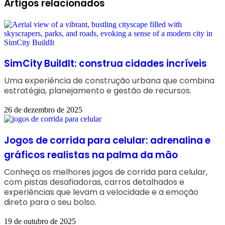
Artigos relacionados
SimCity BuildIt: construa cidades incríveis
Uma experiência de construção urbana que combina
estratégia, planejamento e gestão de recursos.
26 de dezembro de 2025
Jogos de corrida para celular: adrenalina e
gráficos realistas na palma da mão
Conheça os melhores jogos de corrida para celular,
com pistas desafiadoras, carros detalhados e
experiências que levam a velocidade e a emoção
direto para o seu bolso.
19 de outubro de 2025