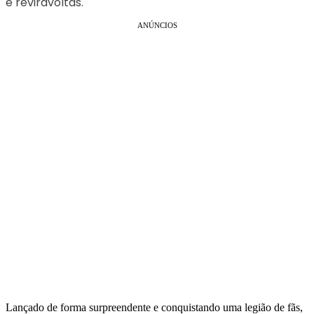
e reviravoltas.
ANÚNCIOS
Lançado de forma surpreendente e conquistando uma legião de fãs,