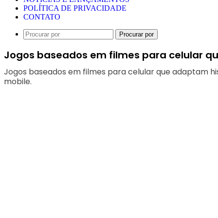
POLÍTICA DE PRIVACIDADE
CONTATO
Procurar por
Jogos baseados em filmes para celular q
Jogos baseados em filmes para celular que adaptam his
mobile.