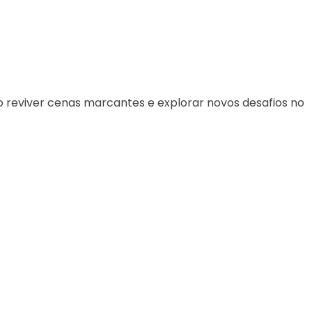
o reviver cenas marcantes e explorar novos desafios no