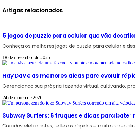
Artigos relacionados
5 jogos de puzzle para celular que vão desafia
Conheça os melhores jogos de puzzle para celular e desa
18 de novembro de 2025
Hay Day e as melhores dicas para evoluir rápi
Gerenciando sua própria fazenda virtual, cultivando, p
24 de março de 2026
Subway Surfers: 6 truques e dicas para bater
Corridas eletrizantes, reflexos rápidos e muita adrenal