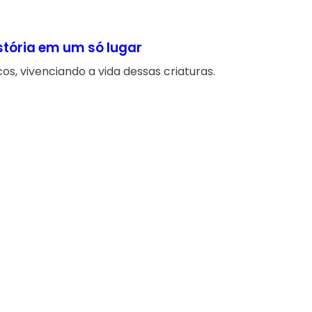
stória em um só lugar
s, vivenciando a vida dessas criaturas.