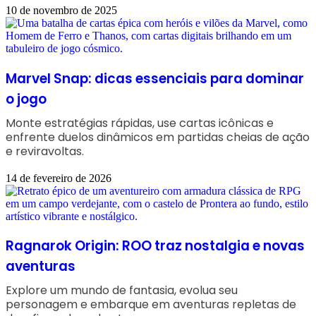
10 de novembro de 2025
Marvel Snap: dicas essenciais para dominar
o jogo
Monte estratégias rápidas, use cartas icônicas e
enfrente duelos dinâmicos em partidas cheias de ação
e reviravoltas.
14 de fevereiro de 2026
Ragnarok Origin: ROO traz nostalgia e novas
aventuras
Explore um mundo de fantasia, evolua seu
personagem e embarque em aventuras repletas de