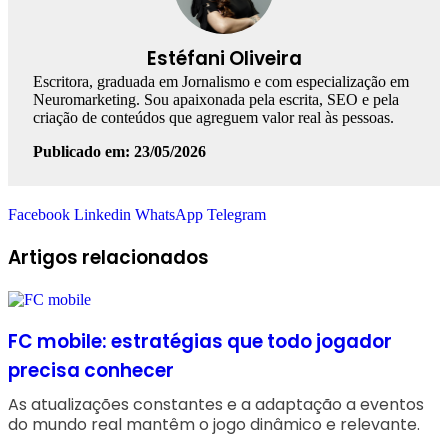
Estéfani Oliveira
Escritora, graduada em Jornalismo e com especialização em
Neuromarketing. Sou apaixonada pela escrita, SEO e pela
criação de conteúdos que agreguem valor real às pessoas.
Publicado em: 23/05/2026
Facebook
Linkedin
WhatsApp
Telegram
Artigos relacionados
FC mobile: estratégias que todo jogador
precisa conhecer
As atualizações constantes e a adaptação a eventos
do mundo real mantêm o jogo dinâmico e relevante.