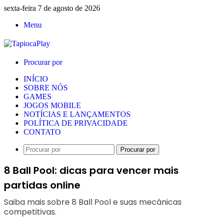
sexta-feira 7 de agosto de 2026
Menu
Procurar por
INÍCIO
SOBRE NÓS
GAMES
JOGOS MOBILE
NOTÍCIAS E LANÇAMENTOS
POLÍTICA DE PRIVACIDADE
CONTATO
Procurar por
8 Ball Pool: dicas para vencer mais
partidas online
Saiba mais sobre 8 Ball Pool e suas mecânicas
competitivas.