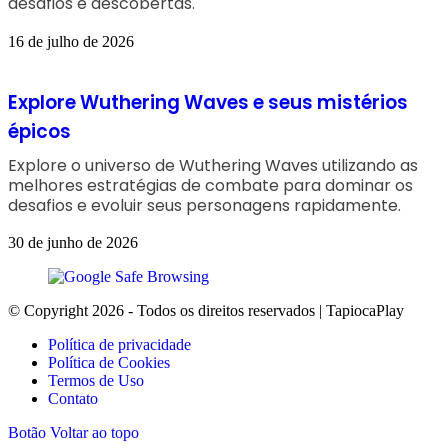
desafios e descobertas.
16 de julho de 2026
Explore Wuthering Waves e seus mistérios
épicos
Explore o universo de Wuthering Waves utilizando as
melhores estratégias de combate para dominar os
desafios e evoluir seus personagens rapidamente.
30 de junho de 2026
© Copyright 2026 - Todos os direitos reservados | TapiocaPlay
Política de privacidade
Política de Cookies
Termos de Uso
Contato
Botão Voltar ao topo