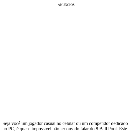
ANÚNCIOS
Seja você um jogador casual no celular ou um competidor dedicado
no PC, é quase impossível não ter ouvido falar do 8 Ball Pool. Este