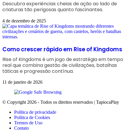
Descubra experiências cheias de ação ao lado de
criaturas tão perigosas quanto fascinantes.
4 de dezembro de 2025
Como crescer rápido em Rise of Kingdoms
Rise of Kingdoms é um jogo de estratégia em tempo
real que combina gestão de civilizações, batalhas
táticas e progressão contínua.
11 de janeiro de 2026
© Copyright 2026 - Todos os direitos reservados | TapiocaPlay
Política de privacidade
Política de Cookies
Termos de Uso
Contato