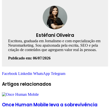
Estéfani Oliveira
Escritora, graduada em Jornalismo e com especialização em
Neuromarketing. Sou apaixonada pela escrita, SEO e pela
criação de conteúdos que agreguem valor real às pessoas.
Publicado em: 06/07/2026
Facebook
Linkedin
WhatsApp
Telegram
Artigos relacionados
Once Human Mobile leva a sobrevivência