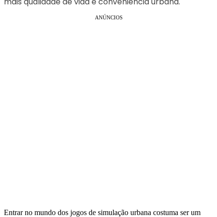
mais qualidade de vida e conveniência urbana.
ANÚNCIOS
Entrar no mundo dos jogos de simulação urbana costuma ser um