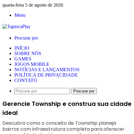
quarta-feira 5 de agosto de 2026
Menu
Procurar por
INÍCIO
SOBRE NÓS
GAMES
JOGOS MOBILE
NOTÍCIAS E LANÇAMENTOS
POLÍTICA DE PRIVACIDADE
CONTATO
Procurar por
Gerencie Township e construa sua cidade
ideal
Descubra como o conceito de Township planeja
bairros com infraestrutura completa para oferecer