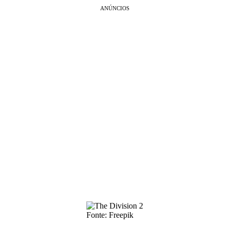
ANÚNCIOS
Fonte: Freepik