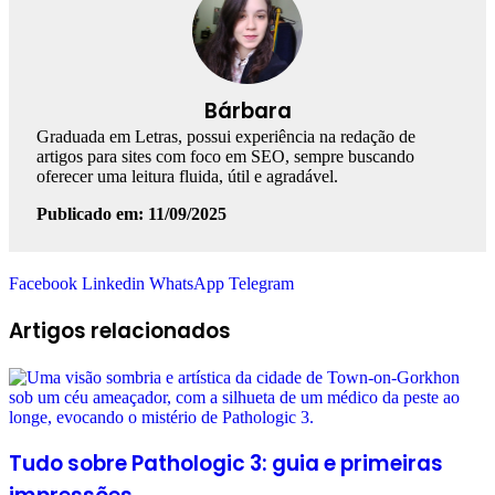
Bárbara
Graduada em Letras, possui experiência na redação de
artigos para sites com foco em SEO, sempre buscando
oferecer uma leitura fluida, útil e agradável.
Publicado em: 11/09/2025
Facebook
Linkedin
WhatsApp
Telegram
Artigos relacionados
Tudo sobre Pathologic 3: guia e primeiras