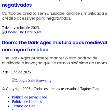
negativados
Cartão de crédito sem anuidade, análise simplificada e
crédito acessível para negativados.
7 de novembro de 2025
Doom: The Dark Ages mistura caos medieval
com ação frenética
The Dark Ages promete manter o alto padrão de
qualidade e inovação que se tornou sinônimo de Doom.
2 de julho de 2025
© Copyright 2026 - Todos os direitos reservados | TapiocaPlay
Política de privacidade
Política de Cookies
Termos de Uso