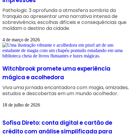
impressões
Pathologic 3 aprofunda a atmosfera sombria da
franquia ao apresentar uma narrativa intensa de
sobrevivência, escolhas difíceis e consequências que
moldam o destino da cidade.
4 de março de 2026
Witchbrook promete uma experiência
mágica e acolhedora
Viva uma jornada encantadora com magia, amizades,
estudos e descobertas em um mundo acolhedor.
18 de julho de 2026
Sofisa Direto: conta digital e cartão de
crédito com análise simplificada para