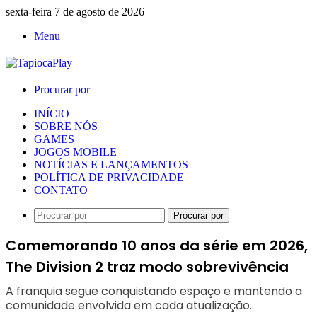
sexta-feira 7 de agosto de 2026
Menu
Procurar por
INÍCIO
SOBRE NÓS
GAMES
JOGOS MOBILE
NOTÍCIAS E LANÇAMENTOS
POLÍTICA DE PRIVACIDADE
CONTATO
Procurar por
Comemorando 10 anos da série em 2026,
The Division 2 traz modo sobrevivência
A franquia segue conquistando espaço e mantendo a
comunidade envolvida em cada atualização.