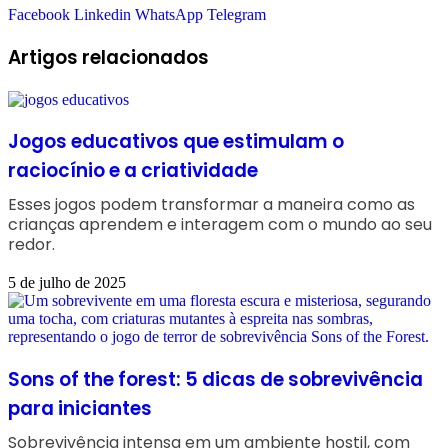
Facebook
Linkedin
WhatsApp
Telegram
Artigos relacionados
Jogos educativos que estimulam o
raciocínio e a criatividade
Esses jogos podem transformar a maneira como as
crianças aprendem e interagem com o mundo ao seu
redor.
5 de julho de 2025
Sons of the forest: 5 dicas de sobrevivência
para iniciantes
Sobrevivência intensa em um ambiente hostil, com