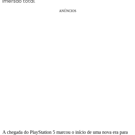
imersão total.
ANÚNCIOS
A chegada do PlayStation 5 marcou o início de uma nova era para