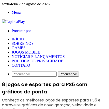
sexta-feira 7 de agosto de 2026
Menu
Procurar por
INÍCIO
SOBRE NÓS
GAMES
JOGOS MOBILE
NOTÍCIAS E LANÇAMENTOS
POLÍTICA DE PRIVACIDADE
CONTATO
Procurar por
8 jogos de esportes para PS5 com
gráficos de ponta
Conheça os melhores jogos de esportes para PS5 e
aproveite gráficos de nova geração, velocidade e