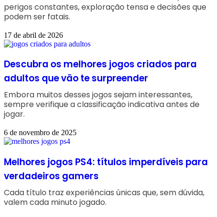
perigos constantes, exploração tensa e decisões que
podem ser fatais.
17 de abril de 2026
Descubra os melhores jogos criados para
adultos que vão te surpreender
Embora muitos desses jogos sejam interessantes,
sempre verifique a classificação indicativa antes de
jogar.
6 de novembro de 2025
Melhores jogos PS4: títulos imperdíveis para
verdadeiros gamers
Cada título traz experiências únicas que, sem dúvida,
valem cada minuto jogado.