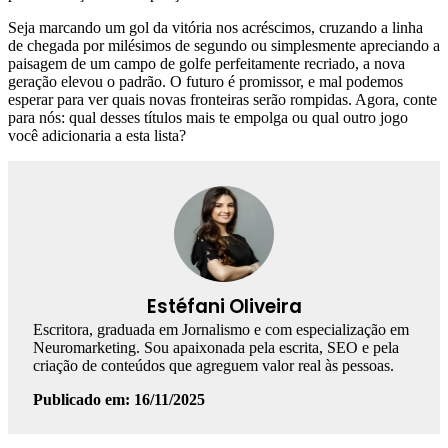
Seja marcando um gol da vitória nos acréscimos, cruzando a linha
de chegada por milésimos de segundo ou simplesmente apreciando a
paisagem de um campo de golfe perfeitamente recriado, a nova
geração elevou o padrão. O futuro é promissor, e mal podemos
esperar para ver quais novas fronteiras serão rompidas. Agora, conte
para nós: qual desses títulos mais te empolga ou qual outro jogo
você adicionaria a esta lista?
Estéfani Oliveira
Escritora, graduada em Jornalismo e com especialização em
Neuromarketing. Sou apaixonada pela escrita, SEO e pela
criação de conteúdos que agreguem valor real às pessoas.
Publicado em: 16/11/2025