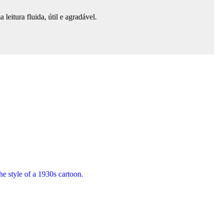
eitura fluida, útil e agradável.