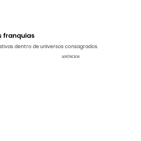
 franquias
ativas dentro de universos consagrados.
ANÚNCIOS