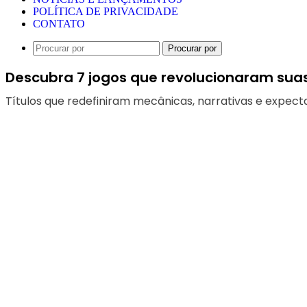
POLÍTICA DE PRIVACIDADE
CONTATO
Procurar por
Descubra 7 jogos que revolucionaram suas
Títulos que redefiniram mecânicas, narrativas e expect