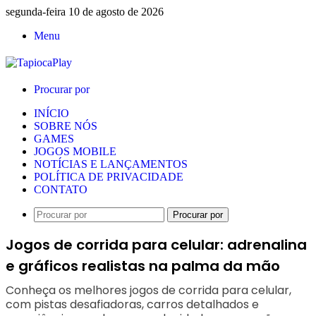
segunda-feira 10 de agosto de 2026
Menu
Procurar por
INÍCIO
SOBRE NÓS
GAMES
JOGOS MOBILE
NOTÍCIAS E LANÇAMENTOS
POLÍTICA DE PRIVACIDADE
CONTATO
Procurar por
Jogos de corrida para celular: adrenalina
e gráficos realistas na palma da mão
Conheça os melhores jogos de corrida para celular,
com pistas desafiadoras, carros detalhados e