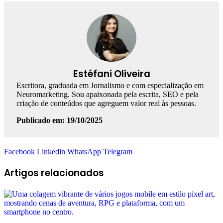
Estéfani Oliveira
Escritora, graduada em Jornalismo e com especialização em
Neuromarketing. Sou apaixonada pela escrita, SEO e pela
criação de conteúdos que agreguem valor real às pessoas.
Publicado em: 19/10/2025
Facebook
Linkedin
WhatsApp
Telegram
Artigos relacionados