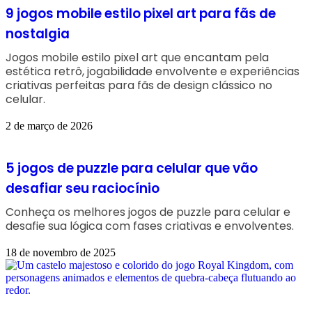
9 jogos mobile estilo pixel art para fãs de
nostalgia
Jogos mobile estilo pixel art que encantam pela
estética retrô, jogabilidade envolvente e experiências
criativas perfeitas para fãs de design clássico no
celular.
2 de março de 2026
5 jogos de puzzle para celular que vão
desafiar seu raciocínio
Conheça os melhores jogos de puzzle para celular e
desafie sua lógica com fases criativas e envolventes.
18 de novembro de 2025