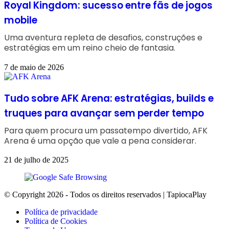
Royal Kingdom: sucesso entre fãs de jogos
mobile
Uma aventura repleta de desafios, construções e
estratégias em um reino cheio de fantasia.
7 de maio de 2026
Tudo sobre AFK Arena: estratégias, builds e
truques para avançar sem perder tempo
Para quem procura um passatempo divertido, AFK
Arena é uma opção que vale a pena considerar.
21 de julho de 2025
© Copyright 2026 - Todos os direitos reservados | TapiocaPlay
Política de privacidade
Política de Cookies