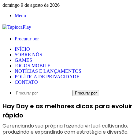
domingo 9 de agosto de 2026
Menu
Procurar por
INÍCIO
SOBRE NÓS
GAMES
JOGOS MOBILE
NOTÍCIAS E LANÇAMENTOS
POLÍTICA DE PRIVACIDADE
CONTATO
Procurar por
Hay Day e as melhores dicas para evoluir
rápido
Gerenciando sua própria fazenda virtual, cultivando,
produzindo e expandindo com estratégia e diversão.