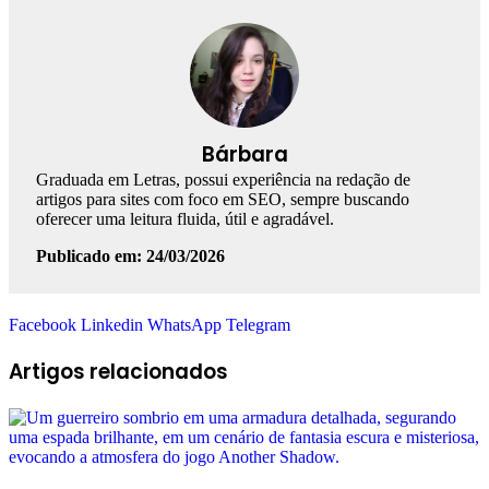
Bárbara
Graduada em Letras, possui experiência na redação de
artigos para sites com foco em SEO, sempre buscando
oferecer uma leitura fluida, útil e agradável.
Publicado em: 24/03/2026
Facebook
Linkedin
WhatsApp
Telegram
Artigos relacionados