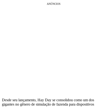
ANÚNCIOS
Desde seu lançamento, Hay Day se consolidou como um dos
gigantes no gênero de simulação de fazenda para dispositivos