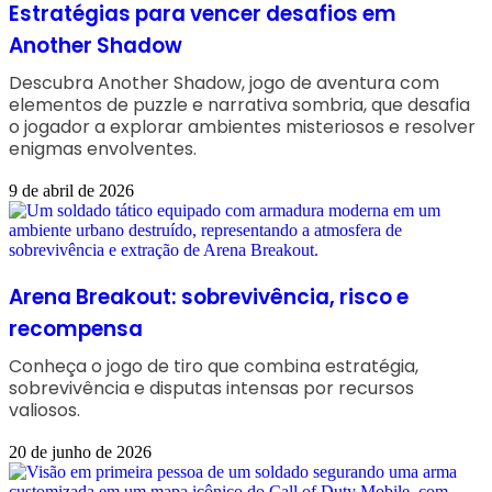
Estratégias para vencer desafios em
Another Shadow
Descubra Another Shadow, jogo de aventura com
elementos de puzzle e narrativa sombria, que desafia
o jogador a explorar ambientes misteriosos e resolver
enigmas envolventes.
9 de abril de 2026
Arena Breakout: sobrevivência, risco e
recompensa
Conheça o jogo de tiro que combina estratégia,
sobrevivência e disputas intensas por recursos
valiosos.
20 de junho de 2026