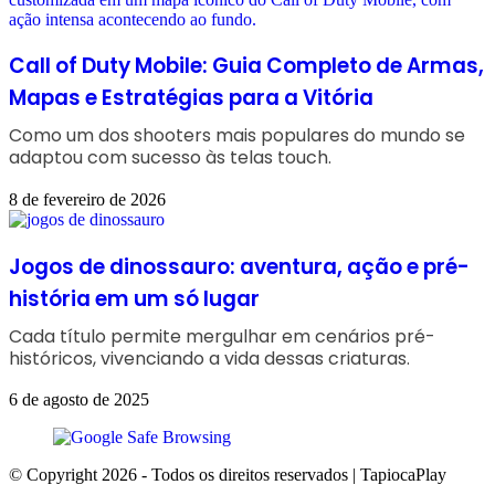
Call of Duty Mobile: Guia Completo de Armas,
Mapas e Estratégias para a Vitória
Como um dos shooters mais populares do mundo se
adaptou com sucesso às telas touch.
8 de fevereiro de 2026
Jogos de dinossauro: aventura, ação e pré-
história em um só lugar
Cada título permite mergulhar em cenários pré-
históricos, vivenciando a vida dessas criaturas.
6 de agosto de 2025
© Copyright 2026 - Todos os direitos reservados | TapiocaPlay