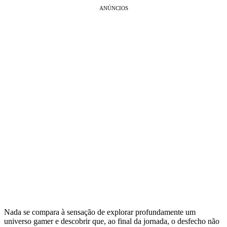
ANÚNCIOS
Nada se compara à sensação de explorar profundamente um
universo gamer e descobrir que, ao final da jornada, o desfecho não