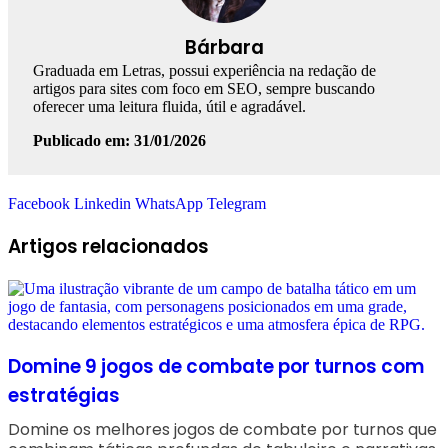
Bárbara
Graduada em Letras, possui experiência na redação de
artigos para sites com foco em SEO, sempre buscando
oferecer uma leitura fluida, útil e agradável.
Publicado em: 31/01/2026
Facebook
Linkedin
WhatsApp
Telegram
Artigos relacionados
Domine 9 jogos de combate por turnos com
estratégias
Domine os melhores jogos de combate por turnos que