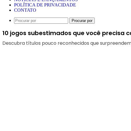
POLÍTICA DE PRIVACIDADE
CONTATO
Procurar por
10 jogos subestimados que você precisa 
Descubra títulos pouco reconhecidos que surpreendem p