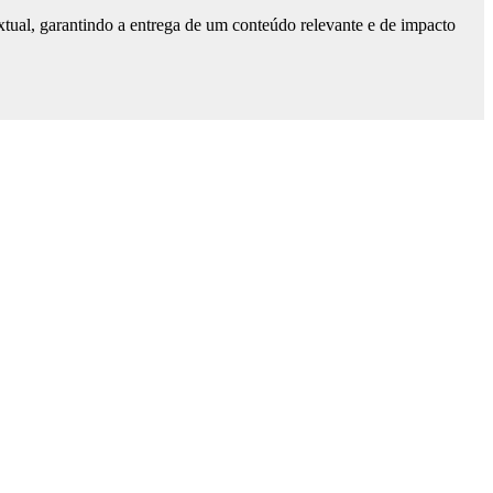
tual, garantindo a entrega de um conteúdo relevante e de impacto