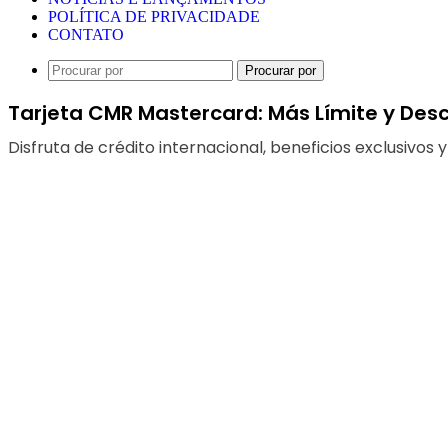
POLÍTICA DE PRIVACIDADE
CONTATO
Procurar por
Tarjeta CMR Mastercard: Más Límite y Desc
Disfruta de crédito internacional, beneficios exclusivos 