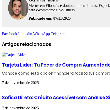
Mestre em Filosofia e doutorando em Letras. Especia
para e-commerce e e-business.
Publicado em: 07/11/2025
Facebook
Linkedin
WhatsApp
Telegram
Artigos relacionados
Tarjeta Líder: Tu Poder de Compra Aumentad
Conoce cómo esta opción financiera facilita tus compras
7 de novembro de 2025
Sofisa Direto: Crédito Acessível com Análise
7 de novembro de 2025