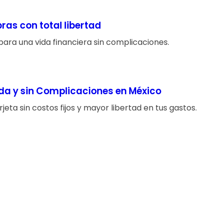
as con total libertad
 para una vida financiera sin complicaciones.
da y sin Complicaciones en México
eta sin costos fijos y mayor libertad en tus gastos.