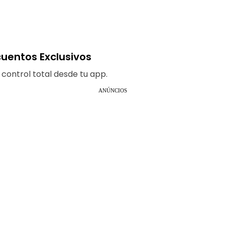
uentos Exclusivos
y control total desde tu app.
ANÚNCIOS