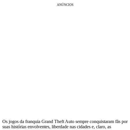
ANÚNCIOS
Os jogos da franquia Grand Theft Auto sempre conquistaram fãs por
suas histórias envolventes, liberdade nas cidades e, claro, as