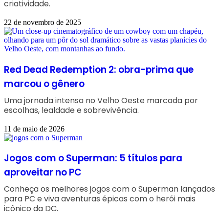
criatividade.
22 de novembro de 2025
Red Dead Redemption 2: obra-prima que
marcou o gênero
Uma jornada intensa no Velho Oeste marcada por
escolhas, lealdade e sobrevivência.
11 de maio de 2026
Jogos com o Superman: 5 títulos para
aproveitar no PC
Conheça os melhores jogos com o Superman lançados
para PC e viva aventuras épicas com o herói mais
icônico da DC.