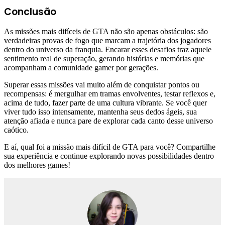
Conclusão
As missões mais difíceis de GTA não são apenas obstáculos: são
verdadeiras provas de fogo que marcam a trajetória dos jogadores
dentro do universo da franquia. Encarar esses desafios traz aquele
sentimento real de superação, gerando histórias e memórias que
acompanham a comunidade gamer por gerações.
Superar essas missões vai muito além de conquistar pontos ou
recompensas: é mergulhar em tramas envolventes, testar reflexos e,
acima de tudo, fazer parte de uma cultura vibrante. Se você quer
viver tudo isso intensamente, mantenha seus dedos ágeis, sua
atenção afiada e nunca pare de explorar cada canto desse universo
caótico.
E aí, qual foi a missão mais difícil de GTA para você? Compartilhe
sua experiência e continue explorando novas possibilidades dentro
dos melhores games!