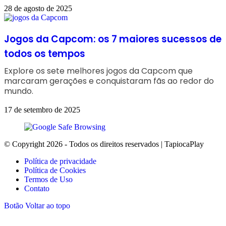
28 de agosto de 2025
Jogos da Capcom: os 7 maiores sucessos de
todos os tempos
Explore os sete melhores jogos da Capcom que
marcaram gerações e conquistaram fãs ao redor do
mundo.
17 de setembro de 2025
© Copyright 2026 - Todos os direitos reservados | TapiocaPlay
Política de privacidade
Política de Cookies
Termos de Uso
Contato
Botão Voltar ao topo