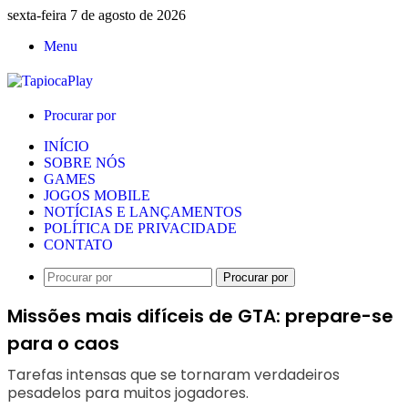
sexta-feira 7 de agosto de 2026
Menu
Procurar por
INÍCIO
SOBRE NÓS
GAMES
JOGOS MOBILE
NOTÍCIAS E LANÇAMENTOS
POLÍTICA DE PRIVACIDADE
CONTATO
Procurar por
Missões mais difíceis de GTA: prepare-se
para o caos
Tarefas intensas que se tornaram verdadeiros
pesadelos para muitos jogadores.