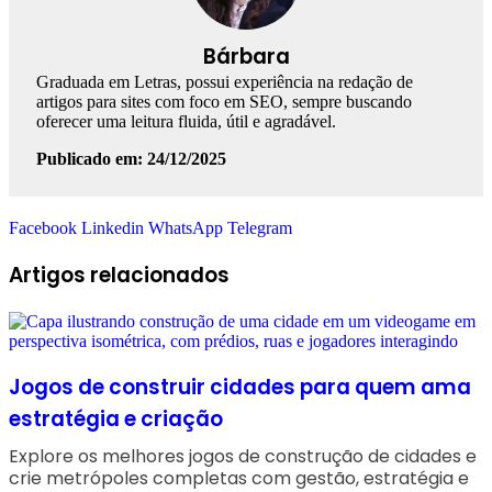
Bárbara
Graduada em Letras, possui experiência na redação de
artigos para sites com foco em SEO, sempre buscando
oferecer uma leitura fluida, útil e agradável.
Publicado em: 24/12/2025
Facebook
Linkedin
WhatsApp
Telegram
Artigos relacionados
Jogos de construir cidades para quem ama
estratégia e criação
Explore os melhores jogos de construção de cidades e
crie metrópoles completas com gestão, estratégia e