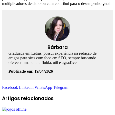
multiplicadores de dano ou cura contribui para o desempenho geral.
Bárbara
Graduada em Letras, possui experiência na redação de
artigos para sites com foco em SEO, sempre buscando
oferecer uma leitura fluida, útil e agradável.
Publicado em: 19/04/2026
Facebook
Linkedin
WhatsApp
Telegram
Artigos relacionados