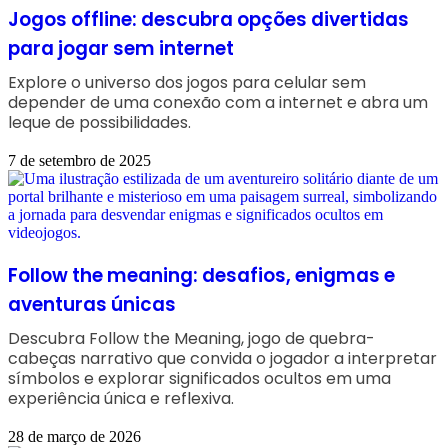
Jogos offline: descubra opções divertidas
para jogar sem internet
Explore o universo dos jogos para celular sem
depender de uma conexão com a internet e abra um
leque de possibilidades.
7 de setembro de 2025
Follow the meaning: desafios, enigmas e
aventuras únicas
Descubra Follow the Meaning, jogo de quebra-
cabeças narrativo que convida o jogador a interpretar
símbolos e explorar significados ocultos em uma
experiência única e reflexiva.
28 de março de 2026