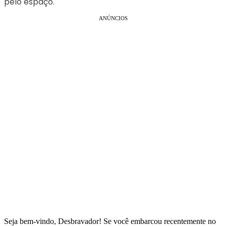
pelo espaço.
ANÚNCIOS
Seja bem-vindo, Desbravador! Se você embarcou recentemente no