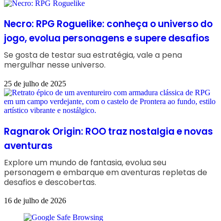
Necro: RPG Roguelike: conheça o universo do
jogo, evolua personagens e supere desafios
Se gosta de testar sua estratégia, vale a pena
mergulhar nesse universo.
25 de julho de 2025
Ragnarok Origin: ROO traz nostalgia e novas
aventuras
Explore um mundo de fantasia, evolua seu
personagem e embarque em aventuras repletas de
desafios e descobertas.
16 de julho de 2026