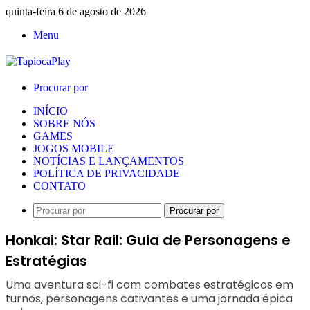
quinta-feira 6 de agosto de 2026
Menu
Procurar por
INÍCIO
SOBRE NÓS
GAMES
JOGOS MOBILE
NOTÍCIAS E LANÇAMENTOS
POLÍTICA DE PRIVACIDADE
CONTATO
Procurar por
Honkai: Star Rail: Guia de Personagens e
Estratégias
Uma aventura sci-fi com combates estratégicos em
turnos, personagens cativantes e uma jornada épica