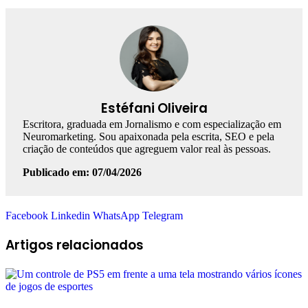
Estéfani Oliveira
Escritora, graduada em Jornalismo e com especialização em
Neuromarketing. Sou apaixonada pela escrita, SEO e pela
criação de conteúdos que agreguem valor real às pessoas.
Publicado em: 07/04/2026
Facebook
Linkedin
WhatsApp
Telegram
Artigos relacionados