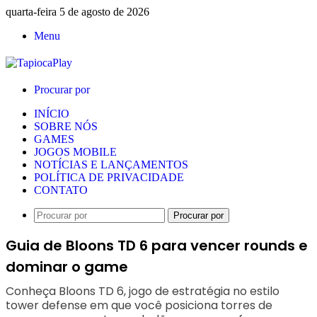
quarta-feira 5 de agosto de 2026
Menu
Procurar por
INÍCIO
SOBRE NÓS
GAMES
JOGOS MOBILE
NOTÍCIAS E LANÇAMENTOS
POLÍTICA DE PRIVACIDADE
CONTATO
Procurar por
Guia de Bloons TD 6 para vencer rounds e
dominar o game
Conheça Bloons TD 6, jogo de estratégia no estilo
tower defense em que você posiciona torres de