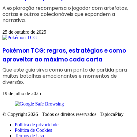
A exploração recompensa o jogador com artefatos,
cartas e outros colecionáveis que expandem a
narrativa.
25 de outubro de 2025
Pokémon TCG: regras, estratégias e como
aproveitar ao máximo cada carta
Que este guia sirva como um ponto de partida para
muitas batalhas emocionantes e momentos de
diversão.
19 de julho de 2025
© Copyright 2026 - Todos os direitos reservados | TapiocaPlay
Política de privacidade
Política de Cookies
Termos de Uso