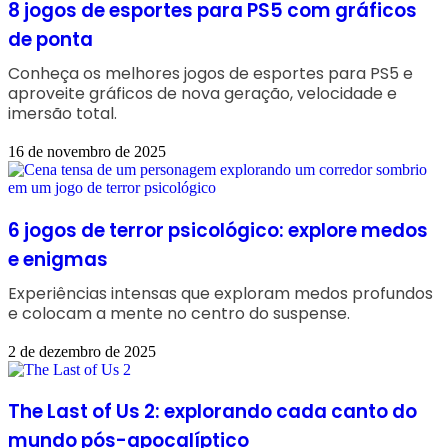
8 jogos de esportes para PS5 com gráficos
de ponta
Conheça os melhores jogos de esportes para PS5 e
aproveite gráficos de nova geração, velocidade e
imersão total.
16 de novembro de 2025
6 jogos de terror psicológico: explore medos
e enigmas
Experiências intensas que exploram medos profundos
e colocam a mente no centro do suspense.
2 de dezembro de 2025
The Last of Us 2: explorando cada canto do
mundo pós-apocalíptico