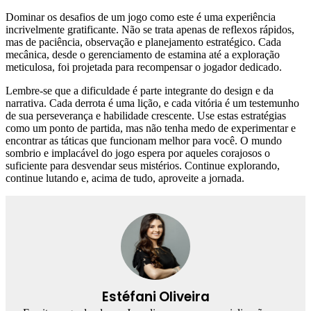
Dominar os desafios de um jogo como este é uma experiência
incrivelmente gratificante. Não se trata apenas de reflexos rápidos,
mas de paciência, observação e planejamento estratégico. Cada
mecânica, desde o gerenciamento de estamina até a exploração
meticulosa, foi projetada para recompensar o jogador dedicado.
Lembre-se que a dificuldade é parte integrante do design e da
narrativa. Cada derrota é uma lição, e cada vitória é um testemunho
de sua perseverança e habilidade crescente. Use estas estratégias
como um ponto de partida, mas não tenha medo de experimentar e
encontrar as táticas que funcionam melhor para você. O mundo
sombrio e implacável do jogo espera por aqueles corajosos o
suficiente para desvendar seus mistérios. Continue explorando,
continue lutando e, acima de tudo, aproveite a jornada.
Estéfani Oliveira