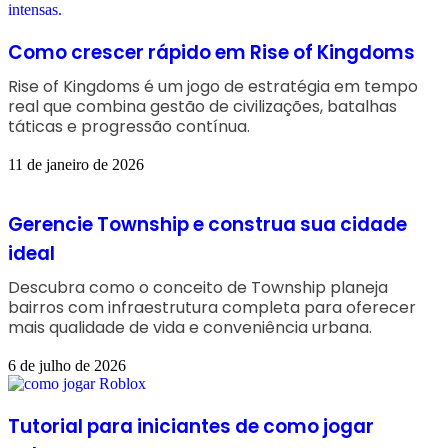
Como crescer rápido em Rise of Kingdoms
Rise of Kingdoms é um jogo de estratégia em tempo
real que combina gestão de civilizações, batalhas
táticas e progressão contínua.
11 de janeiro de 2026
Gerencie Township e construa sua cidade
ideal
Descubra como o conceito de Township planeja
bairros com infraestrutura completa para oferecer
mais qualidade de vida e conveniência urbana.
6 de julho de 2026
Tutorial para iniciantes de como jogar