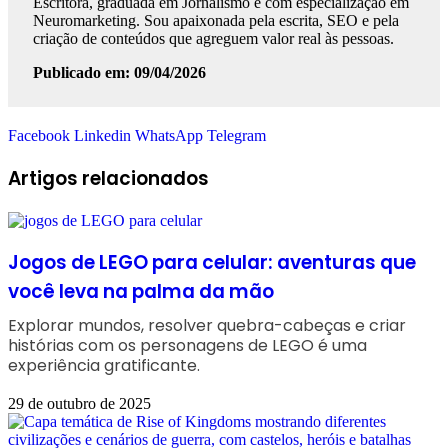
Escritora, graduada em Jornalismo e com especialização em
Neuromarketing. Sou apaixonada pela escrita, SEO e pela
criação de conteúdos que agreguem valor real às pessoas.
Publicado em: 09/04/2026
Facebook
Linkedin
WhatsApp
Telegram
Artigos relacionados
Jogos de LEGO para celular: aventuras que
você leva na palma da mão
Explorar mundos, resolver quebra-cabeças e criar
histórias com os personagens de LEGO é uma
experiência gratificante.
29 de outubro de 2025