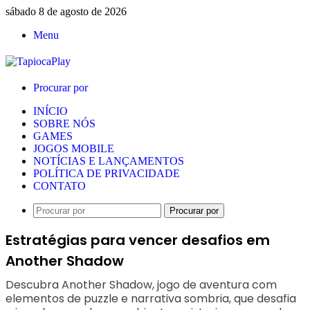
sábado 8 de agosto de 2026
Menu
Procurar por
INÍCIO
SOBRE NÓS
GAMES
JOGOS MOBILE
NOTÍCIAS E LANÇAMENTOS
POLÍTICA DE PRIVACIDADE
CONTATO
Procurar por
Estratégias para vencer desafios em
Another Shadow
Descubra Another Shadow, jogo de aventura com
elementos de puzzle e narrativa sombria, que desafia