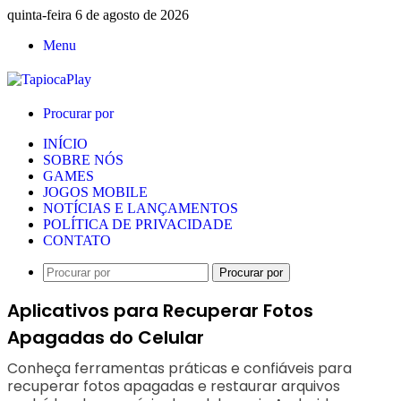
quinta-feira 6 de agosto de 2026
Menu
Procurar por
INÍCIO
SOBRE NÓS
GAMES
JOGOS MOBILE
NOTÍCIAS E LANÇAMENTOS
POLÍTICA DE PRIVACIDADE
CONTATO
Procurar por
Aplicativos para Recuperar Fotos
Apagadas do Celular
Conheça ferramentas práticas e confiáveis para
recuperar fotos apagadas e restaurar arquivos