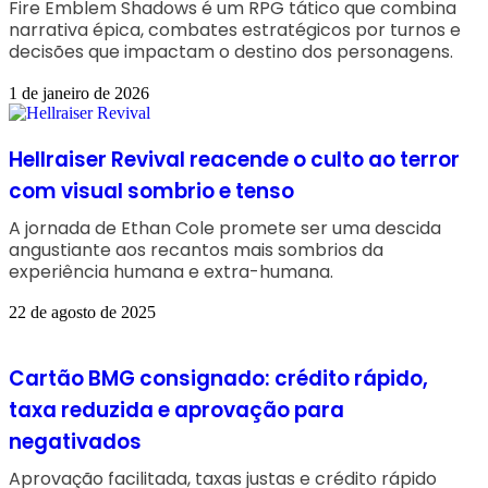
Fire Emblem Shadows é um RPG tático que combina
narrativa épica, combates estratégicos por turnos e
decisões que impactam o destino dos personagens.
1 de janeiro de 2026
Hellraiser Revival reacende o culto ao terror
com visual sombrio e tenso
A jornada de Ethan Cole promete ser uma descida
angustiante aos recantos mais sombrios da
experiência humana e extra-humana.
22 de agosto de 2025
Cartão BMG consignado: crédito rápido,
taxa reduzida e aprovação para
negativados
Aprovação facilitada, taxas justas e crédito rápido