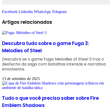
Facebook
Linkedin
WhatsApp
Telegram
Artigos relacionados
Descubra tudo sobre o game Fuga 3:
Melodies of Steel
Descubra se o game Fuga: Melodies of Steel 3 traz o
desfecho da saga com batalhas intensas e narrativa
envolvente.
13 de setembro de 2025
Tudo o que você precisa saber sobre Fire
Emblem Shadows