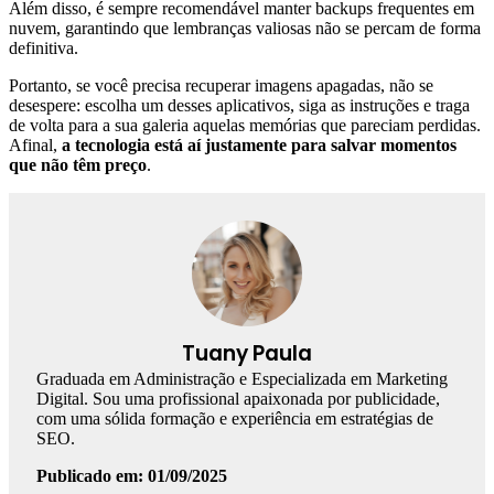
Além disso, é sempre recomendável manter backups frequentes em
nuvem, garantindo que lembranças valiosas não se percam de forma
definitiva.
Portanto, se você precisa recuperar imagens apagadas, não se
desespere: escolha um desses aplicativos, siga as instruções e traga
de volta para a sua galeria aquelas memórias que pareciam perdidas.
Afinal,
a tecnologia está aí justamente para salvar momentos
que não têm preço
.
Tuany Paula
Graduada em Administração e Especializada em Marketing
Digital. Sou uma profissional apaixonada por publicidade,
com uma sólida formação e experiência em estratégias de
SEO.
Publicado em: 01/09/2025